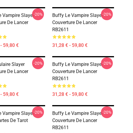
-20%
-20%
e Vampire Slayer
Buffy Le Vampire Slayer
ure De Lancer
Couverture De Lancer
RB2611
- 59,80 €
31,28 € - 59,80 €
-20%
-20%
laire Slayer
Buffy Le Vampire Slayer
ure De Lancer
Couverture De Lancer
RB2611
- 59,80 €
31,28 € - 59,80 €
-20%
-20%
e Vampire Slayer -
Buffy Le Vampire Slayer
artes De Tarot
Couverture De Lancer
RB2611