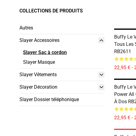
COLLECTIONS DE PRODUITS
Autres
Buffy Le 
Slayer Accessoires
Tous Les 
RB2611
Slayer Sac à cordon
Slayer Masque
22,95 € - 
Slayer Vêtements
Slayer Décoration
Buffy Le V
Power All
Slayer Dossier téléphonique
À Dos RB
22,95 € - 