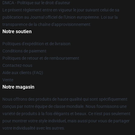
DMCA - Politique sur le droit d'auteur
Le présent règlement entre en vigueur le jour suivant celui de sa
publication au Journal officiel de l'Union européenne. Loi sur la
transparence de la chaîne d'approvisionnement
Notre soutien
Politiques d'expédition et de livraison
Conditions de paiement
Politiques de retour et de remboursement
Contactez-nous
Aide aux clients (FAQ)
Vente
Notre magasin
Nous offrons des produits de haute qualité qui sont spécifiquement
conçus par notre équipe de classe mondiale. Nous fournissons une
variété de produits à la fois élégants et beaux. Ce n'est pas seulement
pour montrer votre style individuel, mais aussi pour vous de partager
votre individualité avec les autres.