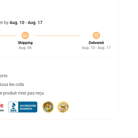
et by
Aug. 10 - Aug. 17
Shipping
Delivered
Aug. 06
Aug. 10 - Aug. 17
orte
ous les colis
 produit n'est pas reçu