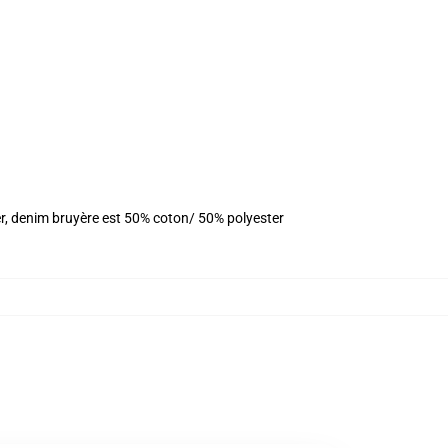
er, denim bruyère est 50% coton/ 50% polyester