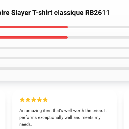
ire Slayer T-shirt classique RB2611
An amazing item that’s well worth the price. It
performs exceptionally well and meets my
needs.