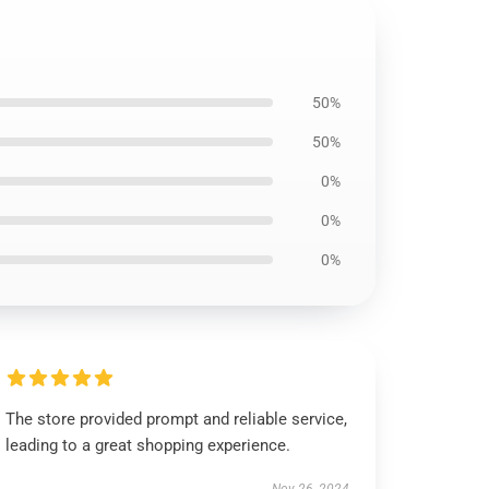
50%
50%
0%
0%
0%
The store provided prompt and reliable service,
leading to a great shopping experience.