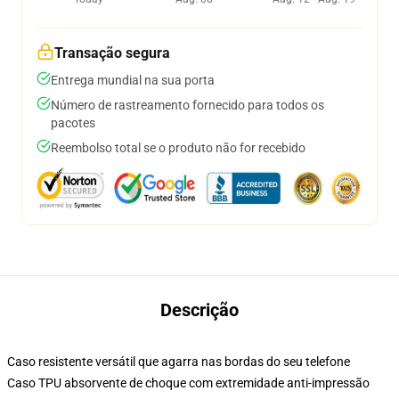
Transação segura
Entrega mundial na sua porta
Número de rastreamento fornecido para todos os
pacotes
Reembolso total se o produto não for recebido
Descrição
Caso resistente versátil que agarra nas bordas do seu telefone
Caso TPU absorvente de choque com extremidade anti-impressão