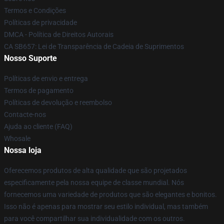
Termos e Condições
Políticas de privacidade
DMCA - Política de Direitos Autorais
CA SB657: Lei de Transparência de Cadeia de Suprimentos
Nosso Suporte
Políticas de envio e entrega
Termos de pagamento
Políticas de devolução e reembolso
Contacte-nos
Ajuda ao cliente (FAQ)
Whosale
Nossa loja
Oferecemos produtos de alta qualidade que são projetados
especificamente pela nossa equipe de classe mundial. Nós
fornecemos uma variedade de produtos que são elegantes e bonitos.
Isso não é apenas para mostrar seu estilo individual, mas também
para você compartilhar sua individualidade com os outros.