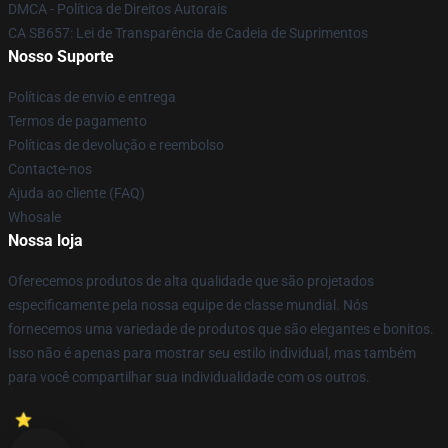
DMCA - Política de Direitos Autorais
CA SB657: Lei de Transparência de Cadeia de Suprimentos
Nosso Suporte
Políticas de envio e entrega
Termos de pagamento
Políticas de devolução e reembolso
Contacte-nos
Ajuda ao cliente (FAQ)
Whosale
Nossa loja
Oferecemos produtos de alta qualidade que são projetados
especificamente pela nossa equipe de classe mundial. Nós
fornecemos uma variedade de produtos que são elegantes e bonitos.
Isso não é apenas para mostrar seu estilo individual, mas também
para você compartilhar sua individualidade com os outros.