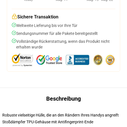
Sichere Transaktion
Weltweite Lieferung bis vor Ihre Tür
Sendungsnummer für alle Pakete bereitgestellt
Vollständige Rückerstattung, wenn das Produkt nicht
erhalten wurde
Beschreibung
Robuste vielseitige Hülle, die an den Rändern Ihres Handys angreift
Stoßdämpfer TPU-Gehäuse mit Antifingerprint-Ende