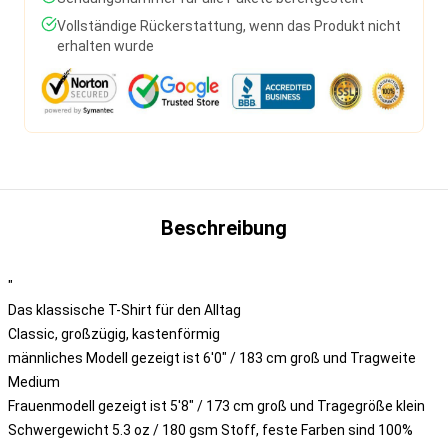
Vollständige Rückerstattung, wenn das Produkt nicht
erhalten wurde
Beschreibung
"
Das klassische T-Shirt für den Alltag
Classic, großzügig, kastenförmig
männliches Modell gezeigt ist 6'0" / 183 cm groß und Tragweite
Medium
Frauenmodell gezeigt ist 5'8" / 173 cm groß und Tragegröße klein
Schwergewicht 5.3 oz / 180 gsm Stoff, feste Farben sind 100%