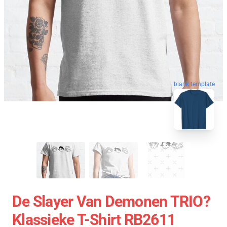
blank template
De Slayer Van Demonen TRIO?
Klassieke T-Shirt RB2611