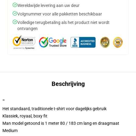
Wereldwijde levering aan uw deur
Volgnummer voor alle pakketten beschikbaar
Volledige terugbetaling als het product niet wordt
ontvangen
Beschrijving
""
Het standaard, traditionele t-shirt voor dagelijks gebruik
Klassiek, royaal, boxy fit
Man model getoond is 1 meter 80 / 183 cm lang en draagmaat
Medium