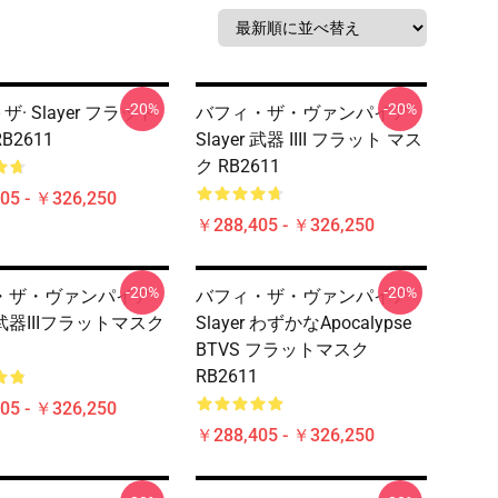
-20%
-20%
 ザ· Slayer フラット
バフィ・ザ・ヴァンパイア
B2611
Slayer 武器 IIII フラット マス
ク RB2611
05 - ￥326,250
￥288,405 - ￥326,250
-20%
-20%
・ザ・ヴァンパイア
バフィ・ザ・ヴァンパイア
r 武器IIIフラットマスク
Slayer わずかなApocalypse
BTVS フラットマスク
RB2611
05 - ￥326,250
￥288,405 - ￥326,250