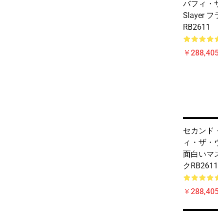
バフィ・
Slayer
RB2611
￥288,405
セカンド
ィ・ザ・ヴ
面白いマ
クRB2611
￥288,405