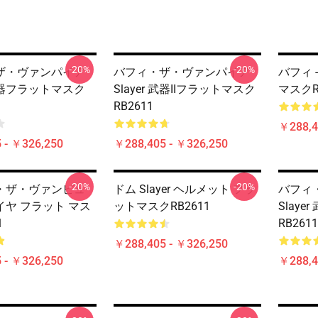
-20%
-20%
ザ・ヴァンパイア
バフィ・ザ・ヴァンパイア
バフィ -
 武器フラットマスク
Slayer 武器IIフラットマスク
マスクR
RB2611
￥288,4
 - ￥326,250
￥288,405 - ￥326,250
-20%
-20%
・ザ・ヴァンピュ
ドム Slayer ヘルメット フラ
バフィ
ヤ フラット マス
ットマスクRB2611
Slaye
1
RB2611
￥288,405 - ￥326,250
 - ￥326,250
￥288,4