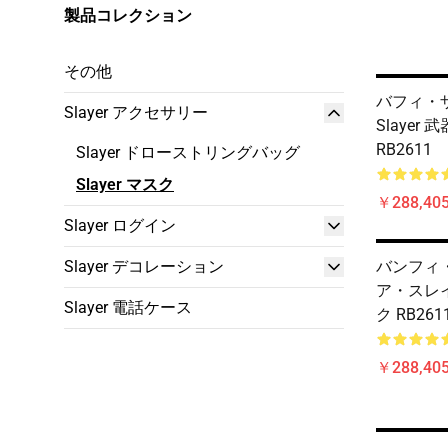
製品コレクション
その他
バフィ・
Slayer アクセサリー
Slayer
RB2611
Slayer ドローストリングバッグ
Slayer マスク
￥288,405
Slayer ログイン
Slayer デコレーション
バンフィ
ア・スレイ
Slayer 電話ケース
ク RB261
￥288,405