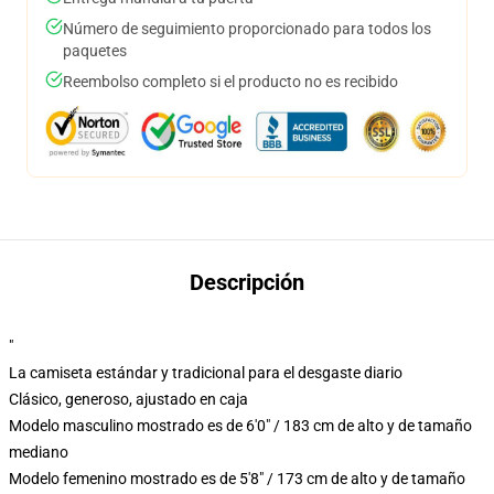
Número de seguimiento proporcionado para todos los
paquetes
Reembolso completo si el producto no es recibido
Descripción
"
La camiseta estándar y tradicional para el desgaste diario
Clásico, generoso, ajustado en caja
Modelo masculino mostrado es de 6'0" / 183 cm de alto y de tamaño
mediano
Modelo femenino mostrado es de 5'8" / 173 cm de alto y de tamaño