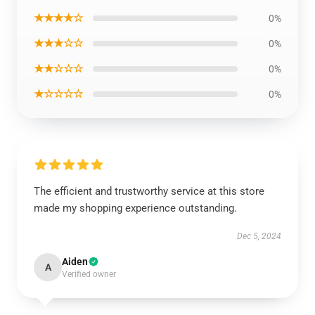
★★★★☆
0%
★★★☆☆
0%
★★☆☆☆
0%
★☆☆☆☆
0%
The efficient and trustworthy service at this store
made my shopping experience outstanding.
Dec 5, 2024
Aiden
A
Verified owner