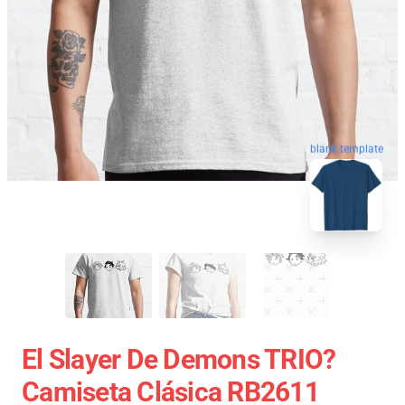
blank template
El Slayer De Demons TRIO?
Camiseta Clásica RB2611