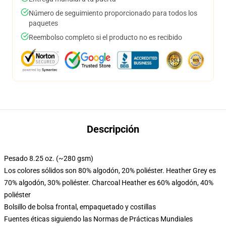
Número de seguimiento proporcionado para todos los
paquetes
Reembolso completo si el producto no es recibido
Descripción
Pesado 8.25 oz. (~280 gsm)
Los colores sólidos son 80% algodón, 20% poliéster. Heather Grey es
70% algodón, 30% poliéster. Charcoal Heather es 60% algodón, 40%
poliéster
Bolsillo de bolsa frontal, empaquetado y costillas
Fuentes éticas siguiendo las Normas de Prácticas Mundiales