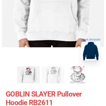
blank template
GOBLIN SLAYER Pullover
Hoodie RB2611