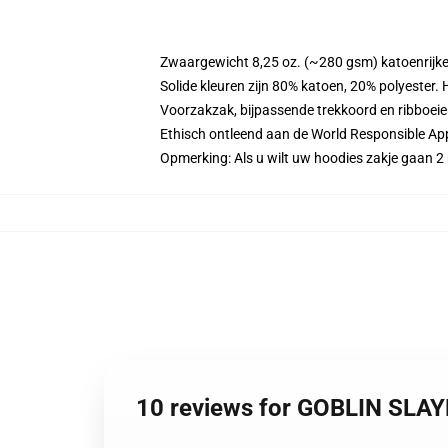
Zwaargewicht 8,25 oz. (~280 gsm) katoenrijke
Solide kleuren zijn 80% katoen, 20% polyester.
Voorzakzak, bijpassende trekkoord en ribboei
Ethisch ontleend aan de World Responsible Ap
Opmerking: Als u wilt uw hoodies zakje gaan
10 reviews for GOBLIN SLAY