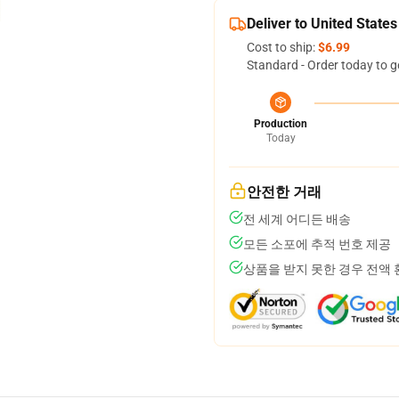
Deliver to United States
Cost to ship:
$6.99
Standard - Order today to g
Production
Today
안전한 거래
전 세계 어디든 배송
모든 소포에 추적 번호 제공
상품을 받지 못한 경우 전액