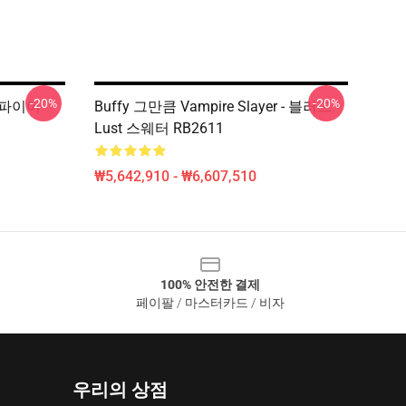
-20%
-20%
 뱀파이어
Buffy 그만큼 Vampire Slayer - 블러드
Lust 스웨터 RB2611
₩5,642,910 - ₩6,607,510
100% 안전한 결제
페이팔 / 마스터카드 / 비자
우리의 상점